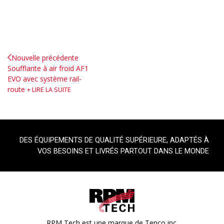
Nouvelle précédente
Soufflante à air froid AF1
EVO avec système rail-
route
LIRE LA SUITE
DES ÉQUIPEMENTS DE QUALITÉ SUPÉRIEURE, ADAPTÉS À
VOS BESOINS ET LIVRÉS PARTOUT DANS LE MONDE
RPM Tech est une marque de Tenco inc.