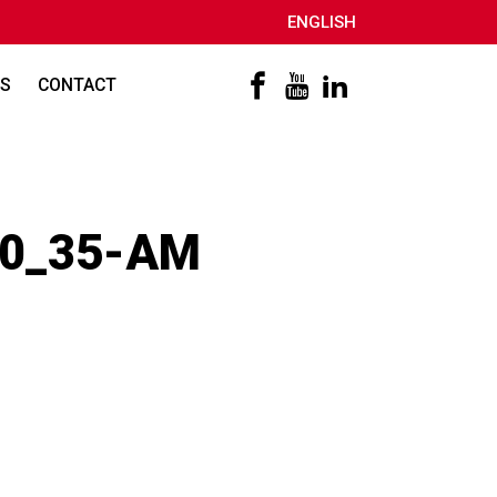
ENGLISH
S
CONTACT
30_35-AM