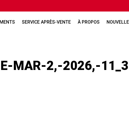
EMENTS
SERVICE APRÈS-VENTE
À PROPOS
NOUVELLE
E-MAR-2,-2026,-11_