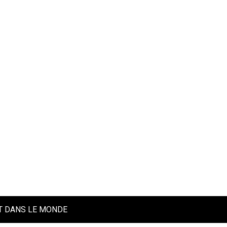
UT DANS LE MONDE