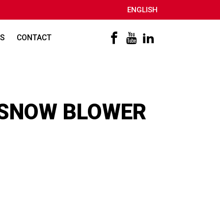
ENGLISH
S
CONTACT
 SNOW BLOWER