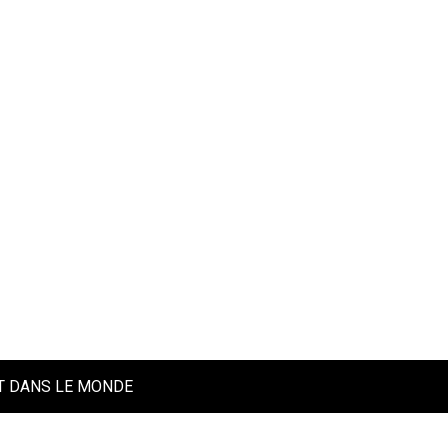
UT DANS LE MONDE