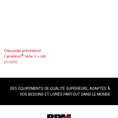
Nouvelle précédente
®
Caméléon
Série 3
LIRE
LA SUITE
DES ÉQUIPEMENTS DE QUALITÉ SUPÉRIEURE, ADAPTÉS À
VOS BESOINS ET LIVRÉS PARTOUT DANS LE MONDE