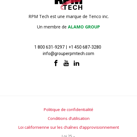
RPM Tech est une marque de Tenco inc.
Un membre de
ALAMO GROUP
1 800 631-9297
|
+1 450 687-3280
info@grouperpmtech.com
Politique de confidentialité
Conditions d’utilisation
Loi californienne sur les chaînes d’approvisionnement
Loi 25 –