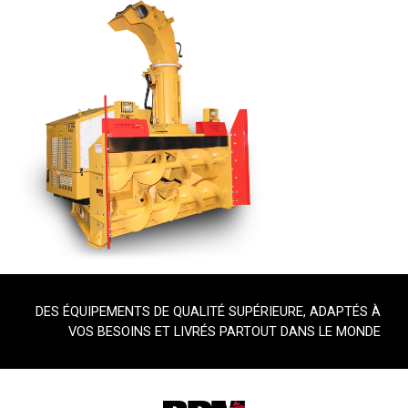
DES ÉQUIPEMENTS DE QUALITÉ SUPÉRIEURE, ADAPTÉS À
VOS BESOINS ET LIVRÉS PARTOUT DANS LE MONDE