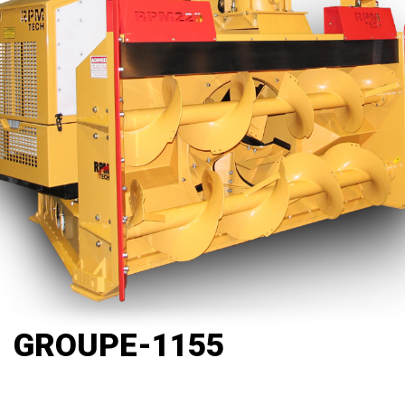
GROUPE-1155