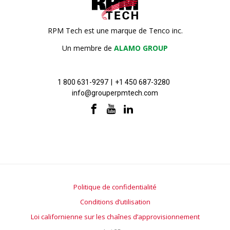
RPM Tech est une marque de Tenco inc.
Un membre de
ALAMO GROUP
1 800 631-9297
|
+1 450 687-3280
info@grouperpmtech.com
Politique de confidentialité
Conditions d’utilisation
Loi californienne sur les chaînes d’approvisionnement